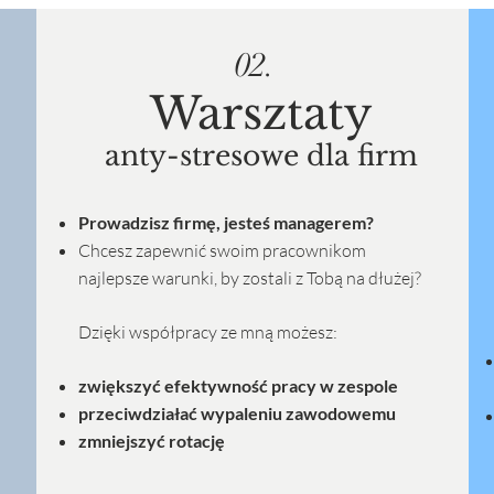
02.
Warsztaty
anty-stresowe dla firm
Prowadzisz firmę, jesteś managerem?
Chcesz zapewnić swoim pracownikom
najlepsze warunki, by zostali z Tobą na dłużej?
Dzięki współpracy ze mną możesz:
zwiększyć efektywność pracy w zespole
przeciwdziałać wypaleniu zawodowemu
zmniejszyć rotację